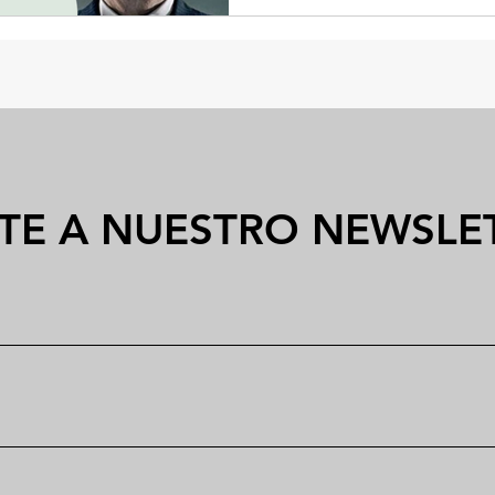
TE A NUESTRO NEWSLE