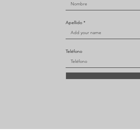
Apellido
Teléfono