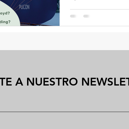
TE A NUESTRO NEWSLE