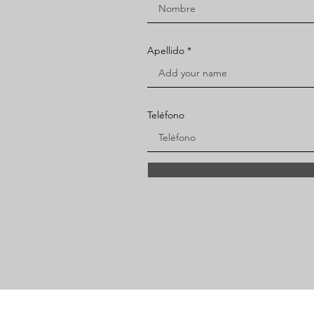
Apellido
Teléfono