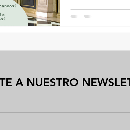
TE A NUESTRO NEWSLE