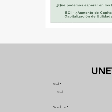
UNE
Mail
Nombre