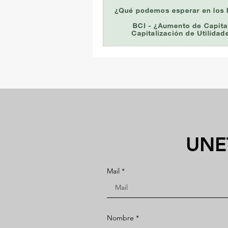
UNE
Mail
Nombre