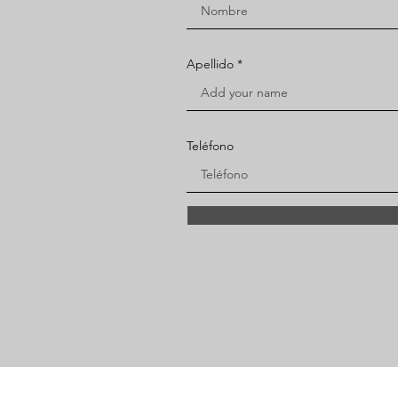
Apellido
Teléfono