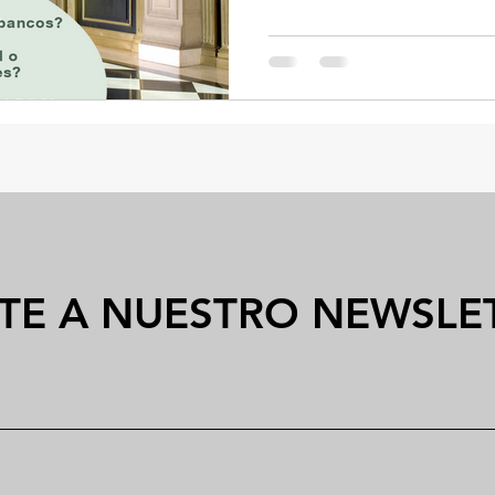
TE A NUESTRO NEWSLE